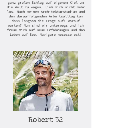
ganz großen Schlag auf eigenem Kiel um
die Welt zu wagen, ließ mich nicht mehr
los. Nach meinem Architekturstudium und
dem darauffolgenden Arbeitsalltag kam
dann langsam die Frage auf: Worauf
warten? Nun sind wir unterwegs und ich
freue mich auf neue Erfahrungen und das
Leben auf See. Navigare necesse est!
32
Robert