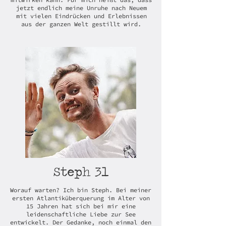
jetzt endlich meine Unruhe nach Neuem
mit vielen Eindrücken und Erlebnissen
aus der ganzen Welt gestillt wird.
31
Steph
Worauf warten? Ich bin Steph. Bei meiner
ersten Atlantiküberquerung im Alter von
15 Jahren hat sich bei mir eine
leidenschaftliche Liebe zur See
entwickelt. Der Gedanke, noch einmal den